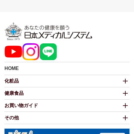
HOME
化粧品
健康食品
お買い物ガイド
その他