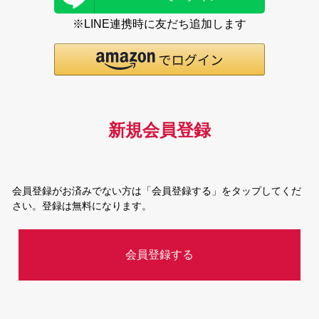
※LINE連携時に友だち追加します
新規会員登録
会員登録がお済みでない方は「会員登録する」をタップしてくだ
さい。登録は無料になります。
会員登録する