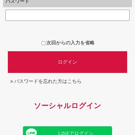
パスワード
次回からの入力を省略
ログイン
» パスワードを忘れた方はこちら
ソーシャルログイン
LINEでログイン