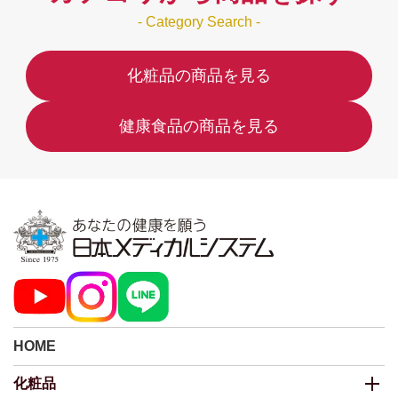
- Category Search -
化粧品の商品を見る
健康食品の商品を見る
HOME
化粧品