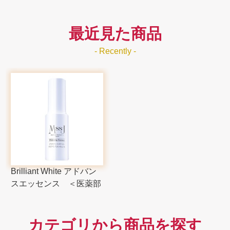
最近見た商品
- Recently -
Brilliant White アドバン
スエッセンス ＜医薬部
外品＞
カテゴリから商品を探す