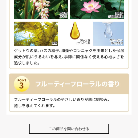
この商品を問い合わせる