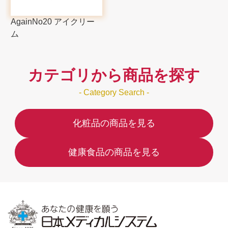
AgainNo20 アイクリー
ム
カテゴリから商品を探す
- Category Search -
化粧品の商品を見る
健康食品の商品を見る