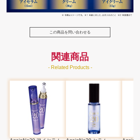
この商品を問い合わせる
関連商品
- Related Products -