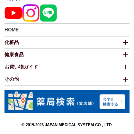
HOME
化粧品
健康食品
お買い物ガイド
その他
© 2019-2026 JAPAN MEDICAL SYSTEM CO., LTD.