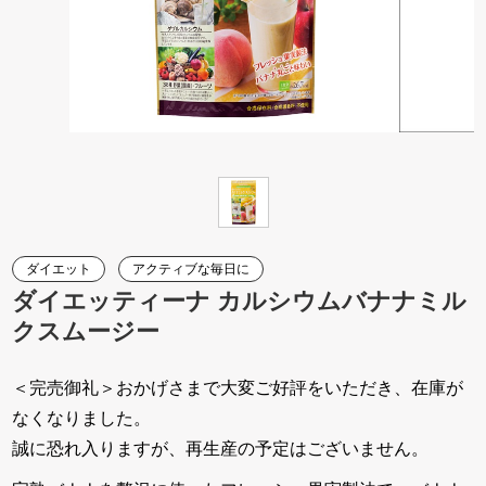
ダイエット
アクティブな毎日に
ダイエッティーナ カルシウムバナナミル
クスムージー
＜完売御礼＞おかげさまで大変ご好評をいただき、在庫が
なくなりました。
誠に恐れ入りますが、再生産の予定はございません。