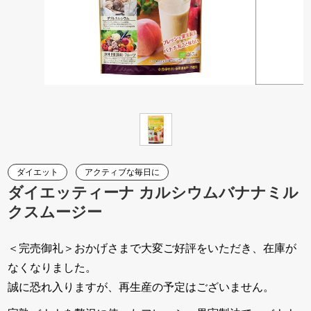
ダイエット
アクティブな毎日に
ダイエッティーナ カルシウムバナナミル
クスムージー
＜完売御礼＞おかげさまで大変ご好評をいただき、在庫が
なくなりました。
誠に恐れ入りますが、再生産の予定はございません。