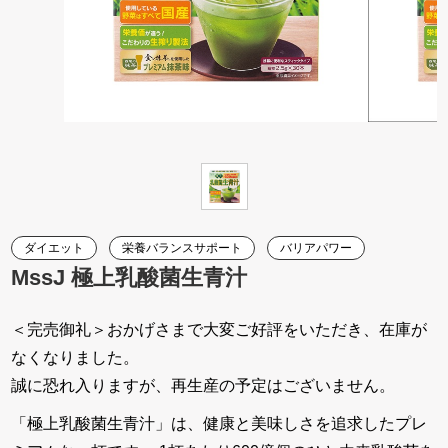
ダイエット
栄養バランスサポート
バリアパワー
MssJ 極上乳酸菌生青汁
＜完売御礼＞おかげさまで大変ご好評をいただき、在庫が
なくなりました。
誠に恐れ入りますが、再生産の予定はございません。
「極上乳酸菌生青汁」は、健康と美味しさを追求したプレ