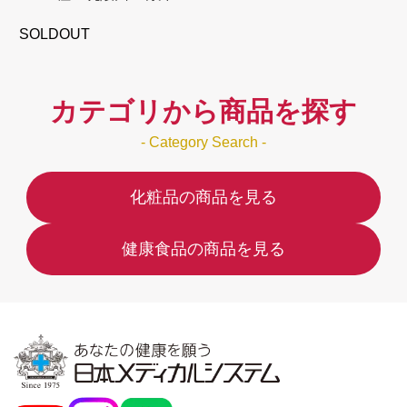
SOLDOUT
カテゴリから商品を探す
- Category Search -
化粧品の商品を見る
健康食品の商品を見る