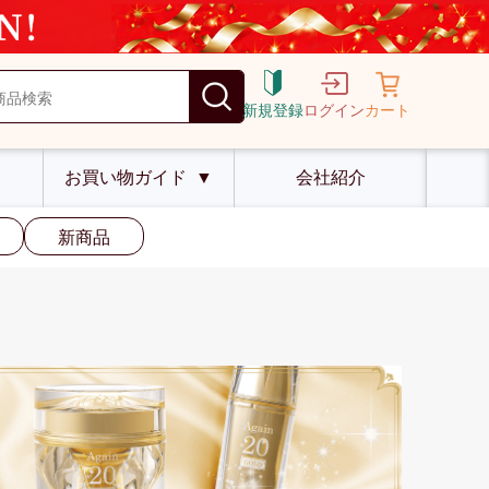
新規登録
ログイン
カート
お買い物ガイド
▼
会社紹介
新商品