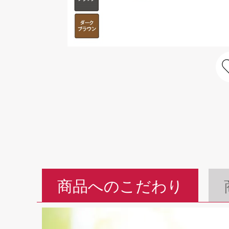
商品へのこだわり