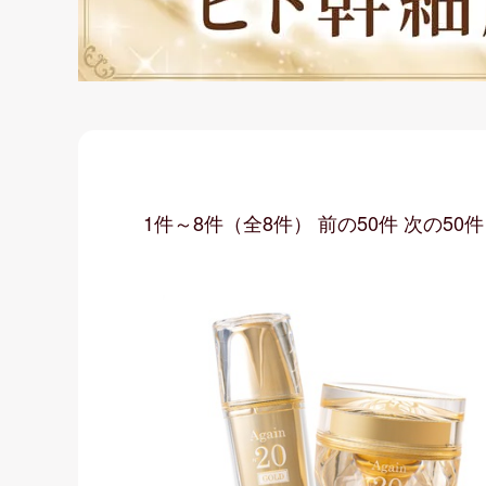
1件～8件（全8件） 前の50件