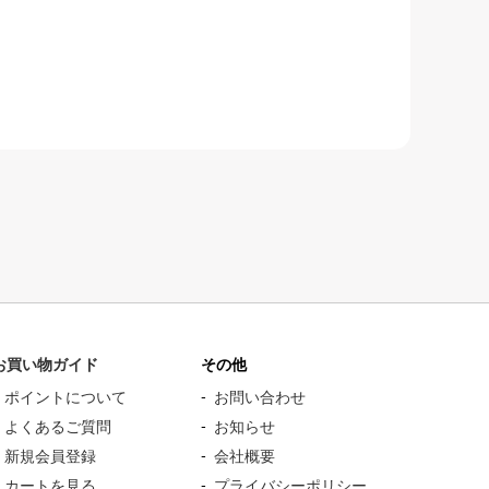
お買い物ガイド
その他
ポイントについて
お問い合わせ
よくあるご質問
お知らせ
新規会員登録
会社概要
カートを見る
プライバシーポリシー