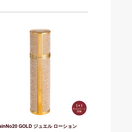
ainNo20 GOLD ジュエル ローション