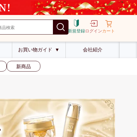
新規登録
ログイン
カート
お買い物ガイド
▼
会社紹介
新商品