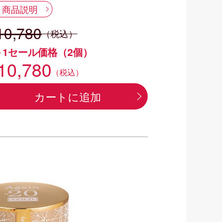
商品説明
10,780
（税込）
＋1セール価格（2個）
10,780
（税込）
カートに追加