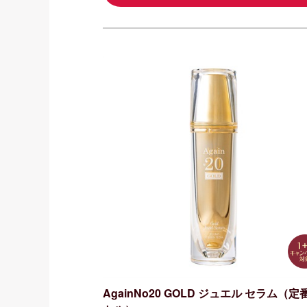
AgainNo20 GOLD ジュエル セラム（定