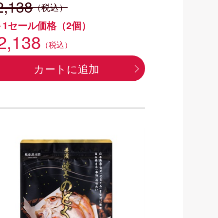
2,138
（税込）
＋1セール価格（2個）
2,138
（税込）
カートに追加