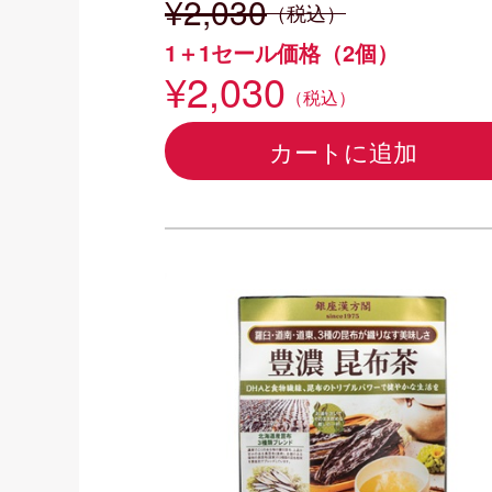
¥2,030
（税込）
1＋1セール価格（2個）
¥2,030
（税込）
カートに追加