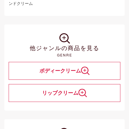
ンドクリーム
他ジャンルの商品を見る
GENRE
ボディークリーム
リップクリーム