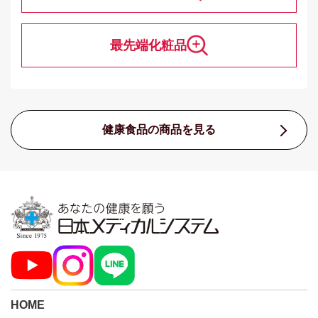
最先端化粧品
健康食品の商品を見る
HOME