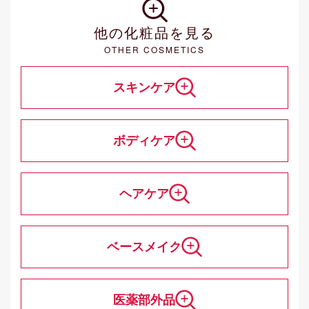
他の化粧品を見る
OTHER COSMETICS
スキンケア
ボディケア
ヘアケア
ベースメイク
医薬部外品