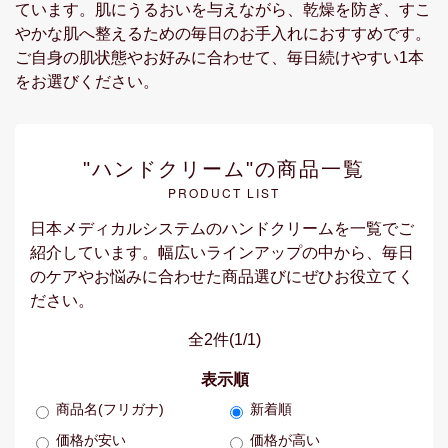
ています。肌にうるおいを与えながら、乾燥を防ぎ、すこ
やかな肌へ整えるための毎日のお手入れにおすすめです。
ご自身の肌状態やお好みに合わせて、毎日続けやすい1本
をお選びください。
"ハンドクリーム"の商品一覧
PRODUCT LIST
日本メディカルシステムのハンドクリームを一覧でご
紹介しています。幅広いラインアップの中から、毎日
のケアやお悩みに合わせた商品選びにぜひお役立てく
ださい。
全2件
(1/1)
表示順
商品名(フリガナ)
新着順
価格が安い
価格が高い