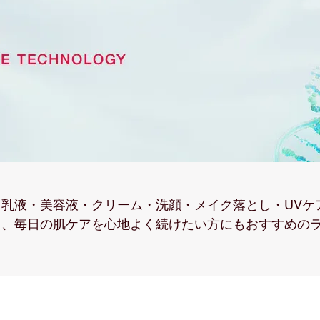
乳液・美容液・クリーム・洗顔・メイク落とし・UVケ
く、毎日の肌ケアを心地よく続けたい方にもおすすめの