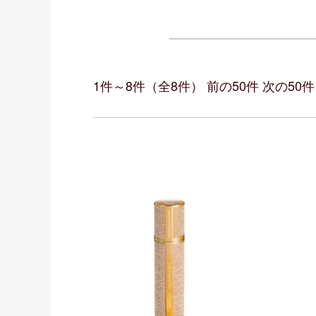
1件～8件（全8件） 前の50件