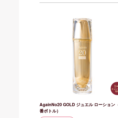
AgainNo20 GOLD ジュエル ローション
番ボトル）