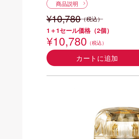
商品説明
¥10,780
（税込）
1＋1セール価格（2個）
¥10,780
（税込）
カートに追加