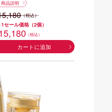
商品説明
15,180
（税込）
＋1セール価格（2個）
15,180
（税込）
カートに追加