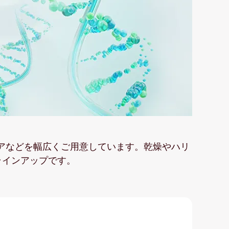
アなどを幅広くご用意しています。乾燥やハリ
ラインアップです。