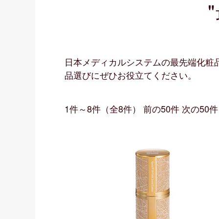
日本メディカルシステムの最先端化粧
品選びにぜひお役立てください。
1件～8件（全8件） 前の50件