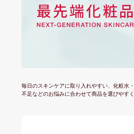
毎日のスキンケアに取り入れやすい、化粧水・
不足などのお悩みに合わせて商品を選びやす