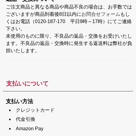
ご注文商品と異なる商品や商品不良の場合は、お手数では
ございますが商品到着後8日以内に
お問合せフォーム
もし
くはお電話（0120-187-170 平日9時～17時）にてご連絡
下さい。
未使用のものに限り、不良品の返品・交換をお受けいたし
ます。不良品の返品・交換時に発生する返送料は弊社が負
担いたします。
支払いについて
支払い方法
クレジットカード
代金引換
Amazon Pay