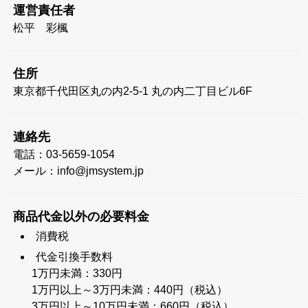
運営責任者
松平 彩楓
住所
東京都千代田区丸の内2-5-1 丸の内二丁目ビル6F
連絡先
電話：03-5659-1054
メール：info@jmsystem.jp
商品代金以外の必要料金
消費税
代金引換手数料
1万円未満：330円
1万円以上～3万円未満：440円（税込）
3万円以上～10万円未満：660円（税込）