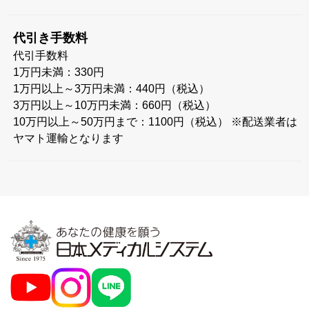
代引き手数料
代引手数料
1万円未満：330円
1万円以上～3万円未満：440円（税込）
3万円以上～10万円未満：660円（税込）
10万円以上～50万円まで：1100円（税込） ※配送業者は
ヤマト運輸となります