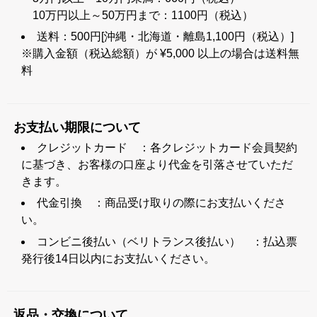
10万円以上～50万円まで：1100円（税込）
送料：500円[沖縄・北海道・離島1,100円（税込）]
※購入金額（税込総額）が ¥5,000 以上の場合は送料無
料
お支払い期限について
クレジットカード ：各クレジットカード会員契約
に基づき、お客様の口座より代金を引落させていただ
きます。
代金引換 ：商品受け取りの際にお支払いくださ
い。
コンビニ後払い（ベリトランス後払い） ：払込票
発行後14日以内にお支払いください。
返品・交換について